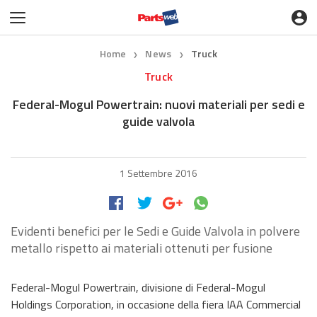
Home
News
Truck
❯
❯
Truck
Federal-Mogul Powertrain: nuovi materiali per sedi e
guide valvola
1 Settembre 2016
Evidenti benefici per le Sedi e Guide Valvola in polvere
metallo rispetto ai materiali ottenuti per fusione
Federal-Mogul Powertrain, divisione di Federal-Mogul
Holdings Corporation, in occasione della fiera IAA Commercial