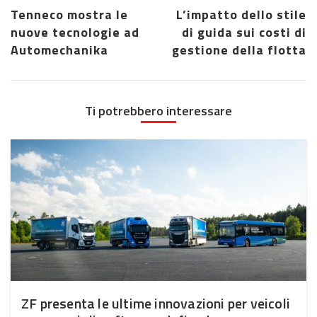
Tenneco mostra le
L’impatto dello stile
nuove tecnologie ad
di guida sui costi di
Automechanika
gestione della flotta
Ti potrebbero interessare
ZF presenta le ultime innovazioni per veicoli