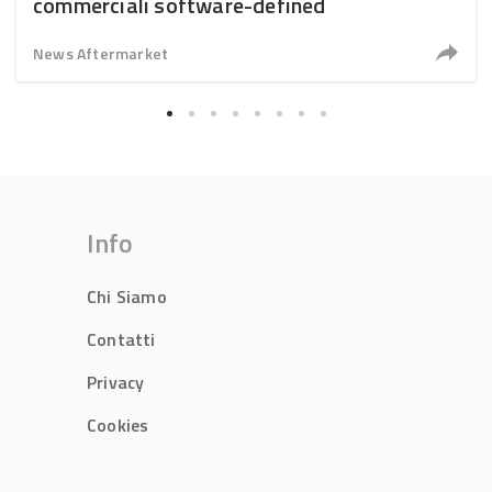
commerciali software-defined
News Aftermarket
Info
Chi Siamo
Contatti
Privacy
Cookies