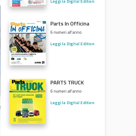
Leggi la Digital Edition
Parts In Officina
6 numeri all'anno
Leggi la Digital Edition
PARTS TRUCK
6 numeri all'anno
Leggi la Digital Edition