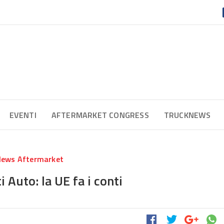
EVENTI
AFTERMARKET CONGRESS
TRUCKNEWS
ews Aftermarket
Auto: la UE fa i conti