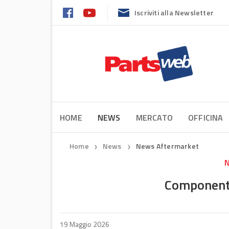
Iscriviti alla Newsletter
HOME
NEWS
MERCATO
OFFICINA
Home
News
News Aftermarket
❯
❯
N
Componenti 
19 Maggio 2026