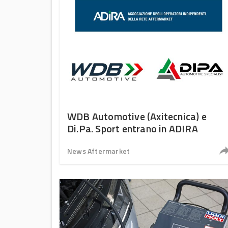
WDB Automotive (Axitecnica) e
Di.Pa. Sport entrano in ADIRA
News Aftermarket