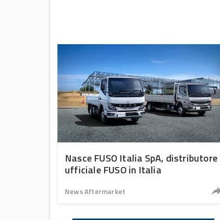
Nasce FUSO Italia SpA, distributore
ufficiale FUSO in Italia
News Aftermarket