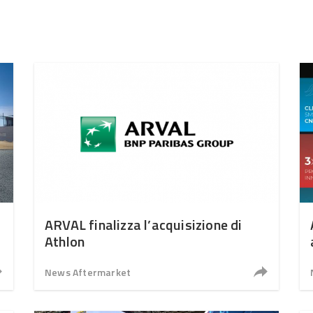
ARVAL finalizza l’acquisizione di
Athlon
News Aftermarket