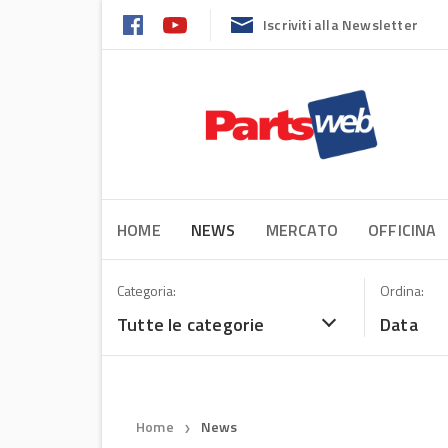
Iscriviti alla Newsletter
HOME
NEWS
MERCATO
OFFICINA
Categoria:
Ordina:
Tutte le categorie
Data
Home
News
❯