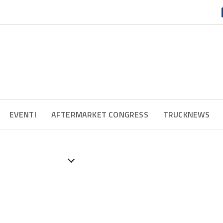
EVENTI
AFTERMARKET CONGRESS
TRUCKNEWS