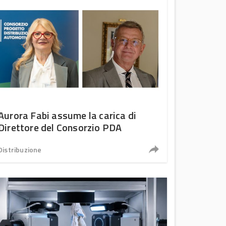
Aurora Fabi assume la carica di
Direttore del Consorzio PDA
Distribuzione