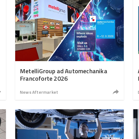
MetelliGroup ad Automechanika
Francoforte 2026
News Aftermarket