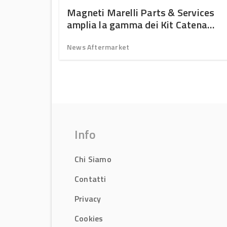
i
Magneti Marelli Parts & Services
amplia la gamma dei Kit Catena
Distribuzione
News Aftermarket
Info
Chi Siamo
Contatti
Privacy
Cookies