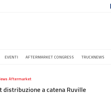
EVENTI
AFTERMARKET CONGRESS
TRUCKNEWS
ews Aftermarket
it distribuzione a catena Ruville