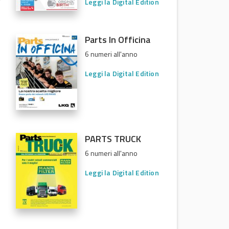
Leggi la Digital Edition
Parts In Officina
6 numeri all'anno
Leggi la Digital Edition
PARTS TRUCK
6 numeri all'anno
Leggi la Digital Edition