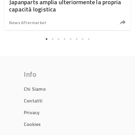
Japanparts amplia ulteriormente la propria
capacità logistica
News Aftermarket
Info
Chi Siamo
Contatti
Privacy
Cookies