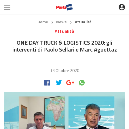
Home
News
Attualità
❯
❯
Attualità
ONE DAY TRUCK & LOGISTICS 2020: gli
interventi di Paolo Sellari e Marc Aguettaz
13 Ottobre 2020