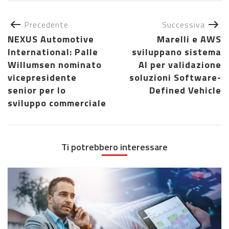
Precedente
Successiva
NEXUS Automotive
Marelli e AWS
International: Palle
sviluppano sistema
Willumsen nominato
AI per validazione
vicepresidente
soluzioni Software-
senior per lo
Defined Vehicle
sviluppo commerciale
Ti potrebbero interessare