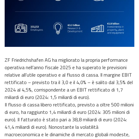
ZF Friedrichshafen AG ha migliorato la propria performance
operativa nell’anno fiscale 2025 e ha superato le previsioni
relative all’utile operativo e al flusso di cassa. Il margine EBIT
rettificato – previsto tra il 3,0 e il 4,0% – è salito dal 3,5% del
2024 al 4,5%, corrispondente a un EBIT rettificato di 1,7
miliardi di euro (2024: 1,5 miliardi di euro).
Il flusso di cassa libero rettificato, previsto a oltre 500 milioni
di euro, ha raggiunto 1,4 miliardi di euro (2024: 305 milioni di
euro). Il fatturato è stato pari a 38,8 miliardi di euro (2024:
41,4 miliardi di euro). Nonostante la volatilità
macroeconomica e le dinamiche di mercato globali modeste,