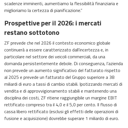
scadenze imminenti, aumentiamo la flessibilità finanziaria e
miglioriamo la certezza di pianificazione.”
Prospettive per il 2026: i mercati
restano sottotono
ZF prevede che nel 2026 il contesto economico globale
continuerà a essere caratterizzato dall’incertezza e, in
particolare nel settore dei veicoli commerciali, da una
domanda persistentemente debole. Di conseguenza, l’azienda
non prevede un aumento significativo del fatturato rispetto
al 2025 e prevede un fatturato del Gruppo superiore a 38
miliardi di euro a tassi di cambio stabili. Ipotizzando mercati di
vendita e di approvvigionamento stabili e mantenendo una
disciplina dei costi, ZF ritiene raggiungibile un margine EBIT
rettificato compreso tra il 4,0 e il 5,0 per cento. Il flusso di
cassa libero rettificato (esclusi gli effetti delle operazioni di
fusione e acquisizione) dovrebbe superare 1 miliardo di euro.