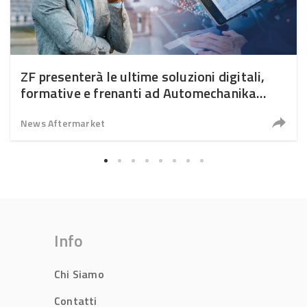
ZF presenterà le ultime soluzioni digitali,
formative e frenanti ad Automechanika
2026
News Aftermarket
Info
Chi Siamo
Contatti