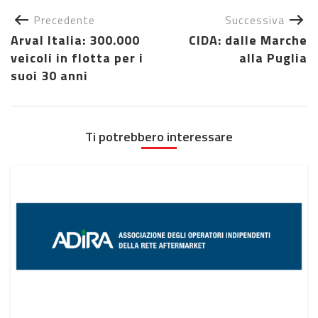
Precedente
Successiva
Arval Italia: 300.000
CIDA: dalle Marche
veicoli in flotta per i
alla Puglia
suoi 30 anni
Ti potrebbero interessare