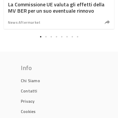
La Commissione UE valuta gli effetti della
MV BER per un suo eventuale rinnovo
News Aftermarket
Info
Chi Siamo
Contatti
Privacy
Cookies