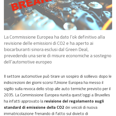
La Commissione Europea ha dato l’ok definitivo alla
revisione delle emissioni di CO2 e ha aperto ai
biocarburanti sinora esclusi dal Green Deal,
prevedendo una serie di misure economiche a sostegno
dell’automotive europeo
Il settore automotive può tirare un sospiro di sollievo: dopo le
indiscrezioni dei giorni scorsi l’Unione Europea ha messo il
sigillo sulla revoca dello stop alle auto termiche previsto per il
2035. La Commissione Europea riunita quest’oggi a Bruxelles
ha infatti approvato la
revisione del regolamento sugli
standard di emissione della CO2
dei veicoli di nuova
immatricolazione frenando di fatto sul divieto di