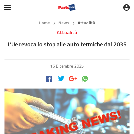
Home
News
Attualità
❯
❯
Attualità
L’Ue revoca lo stop alle auto termiche dal 2035
16 Dicembre 2025