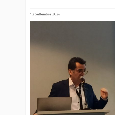
13 Settembre 2024