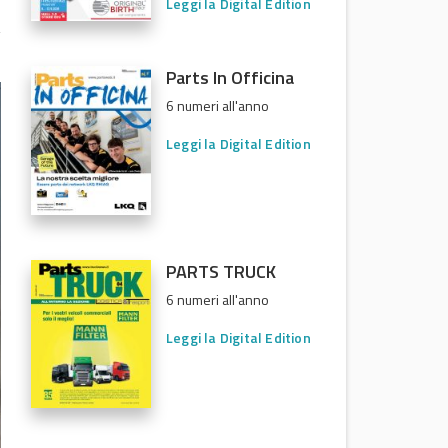
Leggi la Digital Edition
Parts In Officina
6 numeri all'anno
Leggi la Digital Edition
PARTS TRUCK
6 numeri all'anno
Leggi la Digital Edition