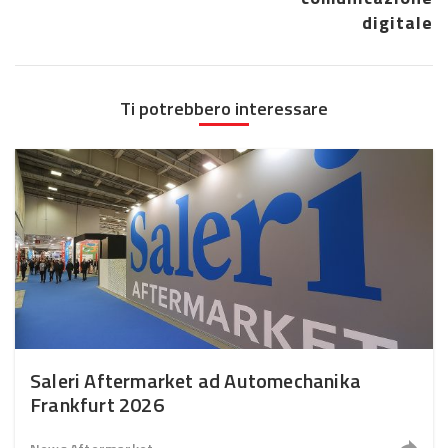
digitale
Ti potrebbero interessare
Saleri Aftermarket ad Automechanika
Frankfurt 2026