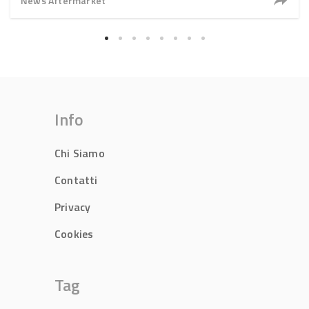
News Aftermarket
Info
Chi Siamo
Contatti
Privacy
Cookies
Tag