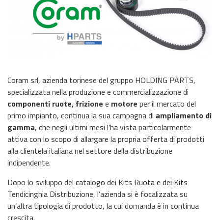
Coram srl, azienda torinese del gruppo HOLDING PARTS,
specializzata nella produzione e commercializzazione di
componenti ruote, frizione
e
motore
per il mercato del
primo impianto, continua la sua campagna di
ampliamento di
gamma
, che negli ultimi mesi l’ha vista particolarmente
attiva con lo scopo di allargare la propria offerta di prodotti
alla clientela italiana nel settore della distribuzione
indipendente.
Dopo lo sviluppo del catalogo dei Kits Ruota e dei Kits
Tendicinghia Distribuzione, l’azienda si è focalizzata su
un’altra tipologia di prodotto, la cui domanda è in continua
crescita.