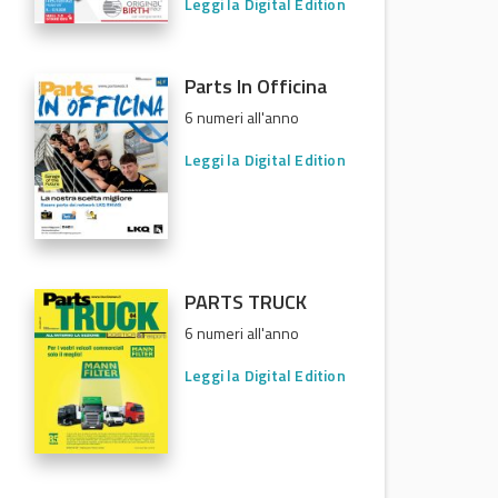
Leggi la Digital Edition
Parts In Officina
6 numeri all'anno
Leggi la Digital Edition
PARTS TRUCK
6 numeri all'anno
Leggi la Digital Edition