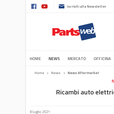
Iscriviti alla Newsletter
HOME
NEWS
MERCATO
OFFICINA
Home
News
News Aftermarket
❯
❯
N
Ricambi auto elettri
8 Luglio 2021