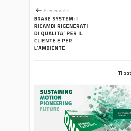
Precedente
BRAKE SYSTEM: I
RICAMBI RIGENERATI
DI QUALITA’ PER IL
CLIENTE E PER
L’AMBIENTE
Ti po