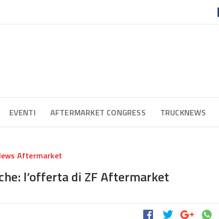
EVENTI
AFTERMARKET CONGRESS
TRUCKNEWS
ews Aftermarket
che: l’offerta di ZF Aftermarket