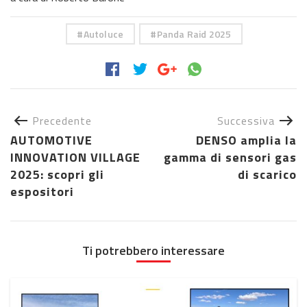
Autoluce
Panda Raid 2025
Precedente
Successiva
AUTOMOTIVE
DENSO amplia la
INNOVATION VILLAGE
gamma di sensori gas
2025: scopri gli
di scarico
espositori
Ti potrebbero interessare