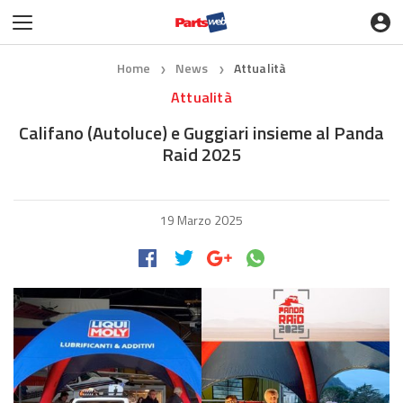
Home
News
Attualità
❯
❯
Attualità
Califano (Autoluce) e Guggiari insieme al Panda
Raid 2025
19 Marzo 2025