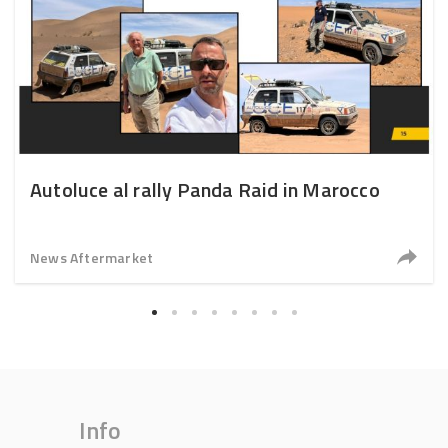
Autoluce al rally Panda Raid in Marocco
News Aftermarket
Info