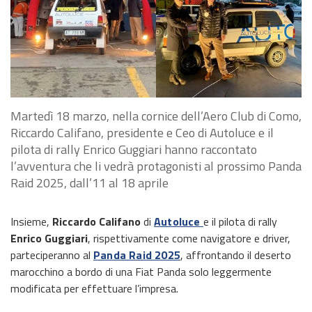
Martedì 18 marzo, nella cornice dell’Aero Club di Como,
Riccardo Califano, presidente e Ceo di Autoluce e il
pilota di rally Enrico Guggiari hanno raccontato
l’avventura che li vedrà protagonisti al prossimo Panda
Raid 2025, dall’11 al 18 aprile
Insieme,
Riccardo Califano
di
Autoluce
e il pilota di rally
Enrico Guggiari
, rispettivamente come navigatore e driver,
parteciperanno al
Panda Raid 2025
, affrontando il deserto
marocchino a bordo di una Fiat Panda solo leggermente
modificata per effettuare l’impresa.