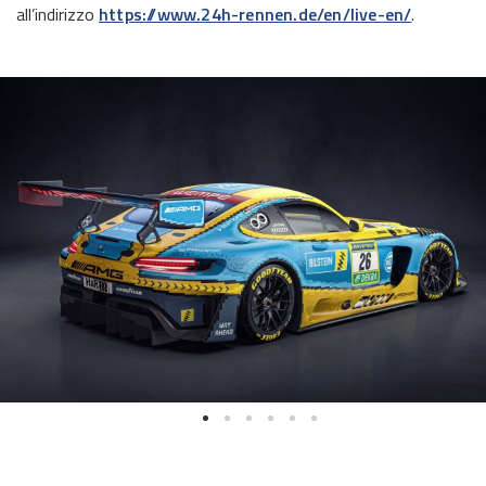
all’indirizzo
https://www.24h-rennen.de/en/live-en/
.