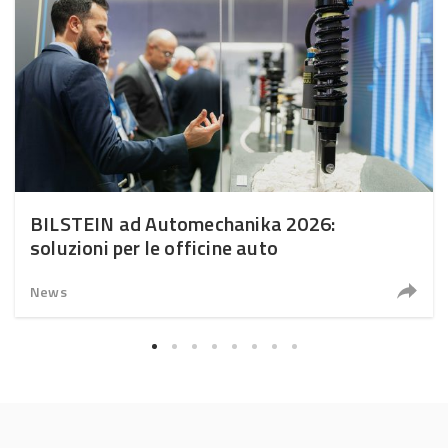
BILSTEIN ad Automechanika 2026:
soluzioni per le officine auto
News