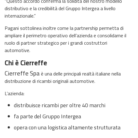
“Questo accordo conferma la solidità del nostro modello
distributivo e la credibilità del Gruppo Intergea a livello
internazionale.”
Pagani sottolinea inoltre come la partnership permetta di
ampliare il perimetro operativo dell’azienda e consolidarne il
ruolo di partner strategico per i grandi costruttori
automotive.
Chi è Cierreffe
Cierreffe Spa
è una delle principali realtà italiane nella
distribuzione di ricambi originali automotive.
L’azienda:
distribuisce ricambi per oltre 40 marchi
fa parte del Gruppo Intergea
opera con una logistica altamente strutturata