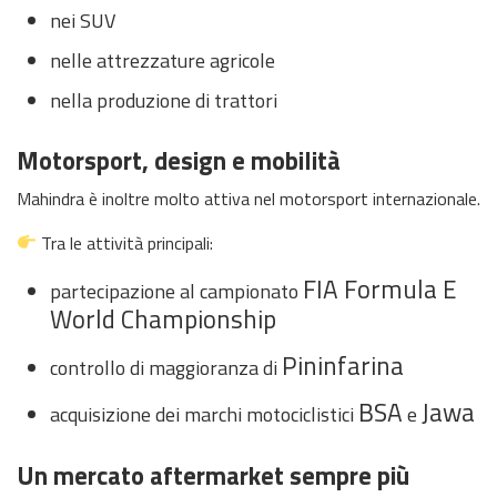
nei SUV
nelle attrezzature agricole
nella produzione di trattori
Motorsport, design e mobilità
Mahindra è inoltre molto attiva nel motorsport internazionale.
Tra le attività principali:
FIA Formula E
partecipazione al campionato
World Championship
Pininfarina
controllo di maggioranza di
BSA
Jawa
acquisizione dei marchi motociclistici
e
Un mercato aftermarket sempre più