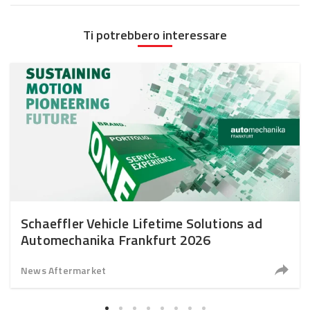
Ti potrebbero interessare
Schaeffler Vehicle Lifetime Solutions ad
Automechanika Frankfurt 2026
News Aftermarket