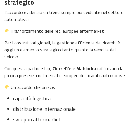
strategico
L’accordo evidenzia un trend sempre più evidente nel settore
automotive:
il rafforzamento delle reti europee aftermarket
Per i costruttori globali, la gestione efficiente dei ricambi è
oggi un elemento strategico tanto quanto la vendita del
veicolo.
Con questa partnership,
Cierreffe
e
Mahindra
rafforzano la
propria presenza nel mercato europeo dei ricambi automotive.
Un accordo che unisce:
capacità logistica
distribuzione internazionale
sviluppo aftermarket