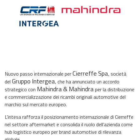
Cierreffe Spa
Nuovo passo internazionale per
, società
Gruppo Intergea
del
, che ha annunciato un accordo
Mahindra & Mahindra
strategico con
per la distribuzione
e commercializzazione dei ricambi originali automotive del
marchio sul mercato europeo.
L’intesa rafforza il posizionamento internazionale di Cierreffe
nel settore aftermarket e consolida il ruolo dell’azienda come
hub logistico europeo per brand automotive di rilevanza
globale.