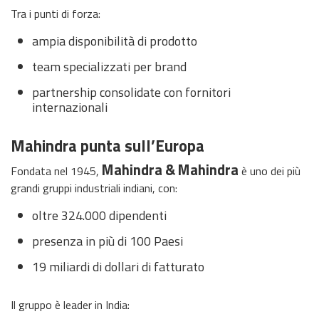
Tra i punti di forza:
ampia disponibilità di prodotto
team specializzati per brand
partnership consolidate con fornitori
internazionali
Mahindra punta sull’Europa
Mahindra & Mahindra
Fondata nel 1945,
è uno dei più
grandi gruppi industriali indiani, con:
oltre 324.000 dipendenti
presenza in più di 100 Paesi
19 miliardi di dollari di fatturato
Il gruppo è leader in India: