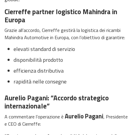
Cierreffe partner logistico Mahindra in
Europa
Grazie all’accordo, Cierreffe gestirà la logistica dei ricambi
Mahindra Automotive in Europa, con l’obiettivo di garantire:
elevati standard di servizio
disponibilità prodotto
efficienza distributiva
rapidità nelle consegne
Aurelio Pagani: “Accordo strategico
internazionale”
Aurelio Pagani
A commentare l’operazione è
, Presidente
e CEO di Cierreffe: