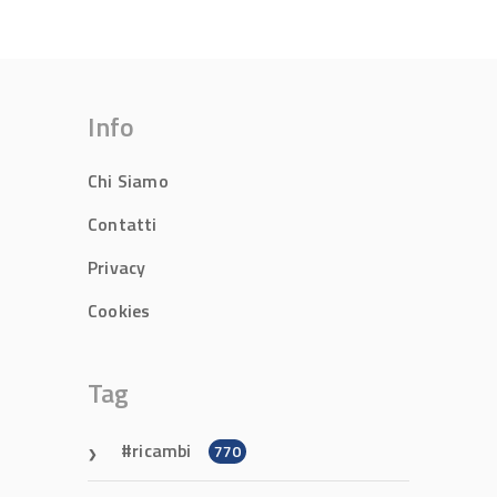
Info
Chi Siamo
Contatti
Privacy
Cookies
Tag
ricambi
770