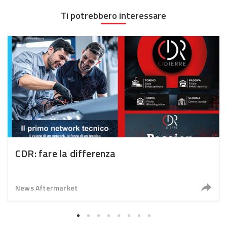
Ti potrebbero interessare
CDR: fare la differenza
News Aftermarket