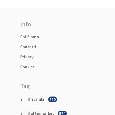
Info
Chi Siamo
Contatti
Privacy
Cookies
Tag
ricambi
770
aftermarket
574