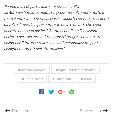
“Siamo felici di partecipare ancora una volta
all’Automechanika Frankfurt il prossimo settembre. Tutto il
team è entusiasta di riallacciare i rapporti con i nostri i clienti
da tutto il mondo e presentare le nostre novità, che come
vedrete non sono poche. L’Automechanika è l’occasione
perfetta per mettere in luce il nostri progressi e la nostra
vision per il futuro: creare soluzioni personalizzate per i
bisogni emergenti dell’aftermarket.”
automechanika
liquidi raffreddamento
lubrificanti
LubriScan
Wolf
Precedente
Successiva