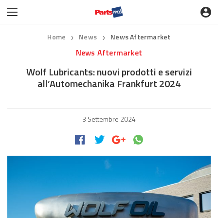
Home
News
News Aftermarket
❯
❯
News Aftermarket
Wolf Lubricants: nuovi prodotti e servizi
all’Automechanika Frankfurt 2024
3 Settembre 2024