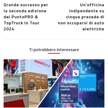
Grande successo per
Un'officina
la seconda edizione
indipendente su
del PuntoPRO &
cinque prevede di
TopTruck In Tour
non occuparsi di auto
2024
elettriche
Ti potrebbero interessare