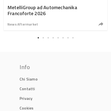
MetelliGroup ad Automechanika
Francoforte 2026
News Aftermarket
Info
Chi Siamo
Contatti
Privacy
Cookies