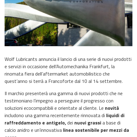
Wolf Lubricants annuncia il lancio di una serie di nuovi prodotti
e servizi in occasione dell’Automechanika Frankfurt, la
rinomata fiera dell’aftermarket automobilistico che
quest’anno si terrà a Francoforte dal 10 al 14 settembre.
Il marchio presenterà una gamma di nuovi prodotti che ne
testimoniano l’impegno a perseguire il progresso con
soluzioni ecocompatibili e orientate al cliente. Le
novità
includono una gamma recentemente rinnovata di
liquidi di
raffreddamento e antigelo,
dei
nuovi grassi
a base di
calcio anidro e un’innovativa
linea sostenibile per mezzi da