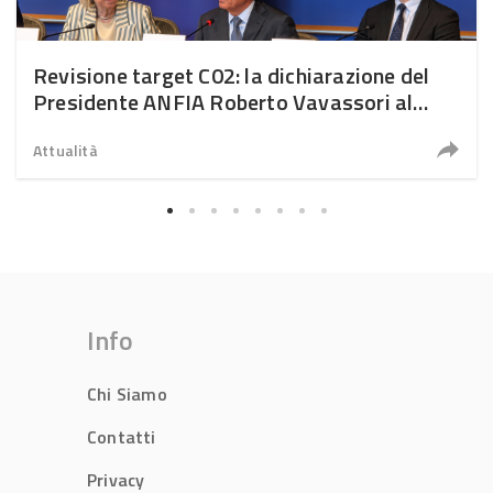
Revisione target C02: la dichiarazione del
Presidente ANFIA Roberto Vavassori al
Parlamento europeo
Attualità
Info
Chi Siamo
Contatti
Privacy