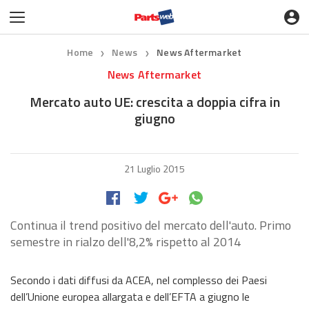
Home
News
News Aftermarket
❯
❯
News Aftermarket
Mercato auto UE: crescita a doppia cifra in
giugno
21 Luglio 2015
Continua il trend positivo del mercato dell'auto. Primo
semestre in rialzo dell'8,2% rispetto al 2014
Secondo i dati diffusi da ACEA, nel complesso dei Paesi
dell’Unione europea allargata e dell’EFTA a giugno le