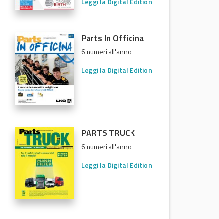
Leggi la Digital Edition
Parts In Officina
6 numeri all'anno
Leggi la Digital Edition
PARTS TRUCK
6 numeri all'anno
Leggi la Digital Edition