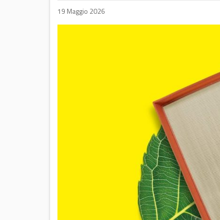
19 Maggio 2026