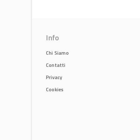
Info
Chi Siamo
Contatti
Privacy
Cookies