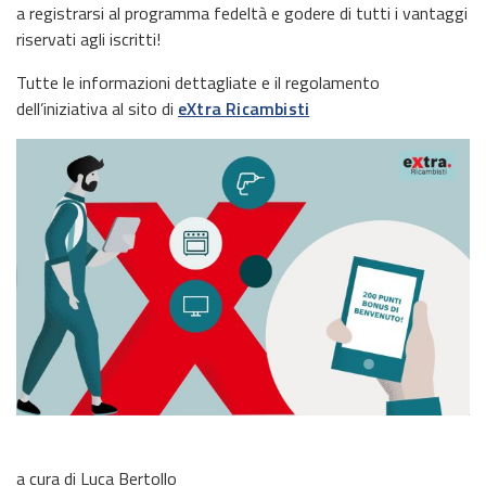
a registrarsi al programma fedeltà e godere di tutti i vantaggi
riservati agli iscritti!
Tutte le informazioni dettagliate e il regolamento
dell’iniziativa al sito di
eXtra Ricambisti
a cura di Luca Bertollo