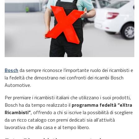
Bosch
da sempre riconosce l’importante ruolo dei ricambisti e
la fedeltà che dimostrano nei confronti dei ricambi Bosch
Automotive.
Per premiare i ricambisti italiani che utilizzano i suoi prodotti,
Bosch ha da tempo realizzato il
programma fedeltà “eXtra
Ricambisti”
, offrendo a chi si iscrive la possibilità di scegliere
da un ricco catalogo con premi dedicati sia all’attività
lavorativa che alla casa e al tempo libero.