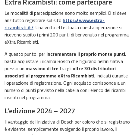
Extra Ricambisti: come partecipare
Le modalità di partecipazione sono molto semplici. Ci si deve
anzitutto registrare sul sito
https://www.extra-
ricambisti.it/
. Una volta effettuata questa operazione si
ricevono subito i primi 200 punti di benvenuto nel programma
eXtra Ricambisti.
A questo punto, per
incrementare il proprio monte punti
,
basta acquistare i ricambi Bosch che figurano nell’iniziativa
presso un
massimo di tre
fra gli
oltre 30 distributori
associati al programma eXtra Ricambisti
, indicati durante
l’operazione di registrazione. Ogni acquisto corrisponde a un
numero di punti previsto nella tabella con l’elenco dei ricambi
inseriti nel programma.
L’edizione 2024 – 2027
Il vantaggio dell’iniziativa di Bosch per coloro che si registrano
è evidente: semplicemente svolgendo il proprio lavoro, il