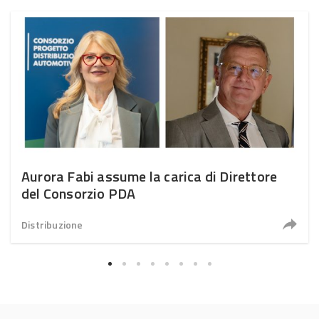
Aurora Fabi assume la carica di Direttore
del Consorzio PDA
Distribuzione