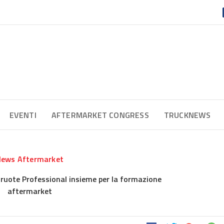
EVENTI
AFTERMARKET CONGRESS
TRUCKNEWS
ews Aftermarket
uote Professional insieme per la formazione
aftermarket