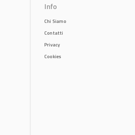
Info
Chi Siamo
Contatti
Privacy
Cookies