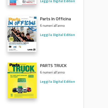
Leggi la Digital Edition
Parts In Officina
6 numeri all'anno
Leggi la Digital Edition
PARTS TRUCK
6 numeri all'anno
Leggi la Digital Edition