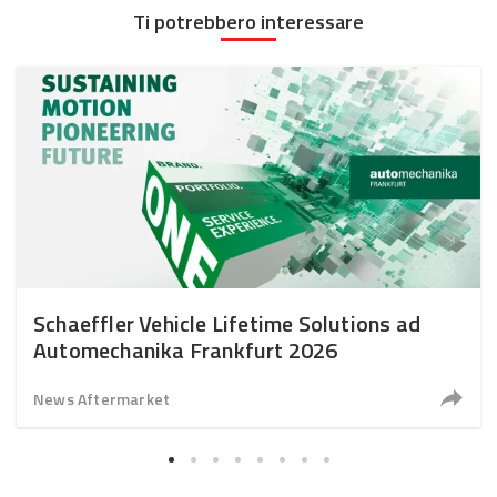
Ti potrebbero interessare
Schaeffler Vehicle Lifetime Solutions ad
Automechanika Frankfurt 2026
News Aftermarket