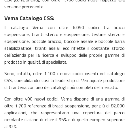
versione precedente.
Vema Catalogo CSS:
Il catalogo Vema con oltre 6.050 codici tra bracci
sospensione, tiranti sterzo e sospensione, testine sterzo e
sospensione, boccole braccio, boccole assale e boccole barra
stabilizzatrice, tiranti assiali ecc riflette il costante sforzo
dell’azienda per la ricerca e sviluppo delle proprie gamme di
prodotto in qualità di specialista.
Sono, infatti, oltre 1.100 i nuovi codici inseriti nel catalogo
CSS, consolidando così la leadership di Vemaquale produttore
di tiranteria con uno dei cataloghi più completi del mercato.
Con oltre 400 nuovi codici, Vema dispone di una gamma di
oltre 1.700 referenze di bracci sospensione, per più di 82.000
applicazioni, che rappresentano una copertura del parco
circolante italiano di oltre il 95% e di quello europeo superiore
al 92%.