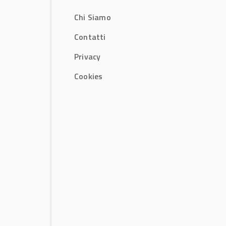
Chi Siamo
Contatti
Privacy
Cookies