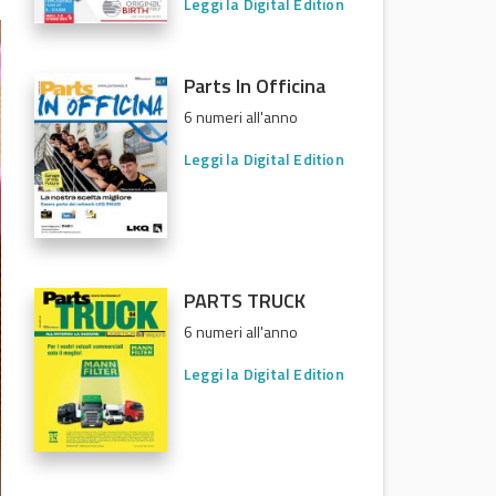
Leggi la Digital Edition
Parts In Officina
6 numeri all'anno
Leggi la Digital Edition
PARTS TRUCK
6 numeri all'anno
Leggi la Digital Edition