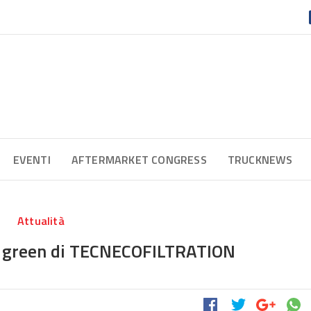
EVENTI
AFTERMARKET CONGRESS
TRUCKNEWS
Attualità
ket green di TECNECOFILTRATION