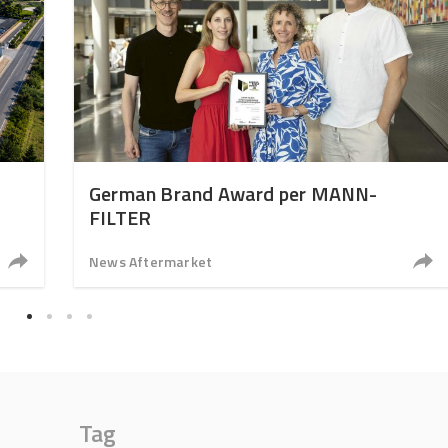
German Brand Award per MANN-
FILTER
News Aftermarket
Tag