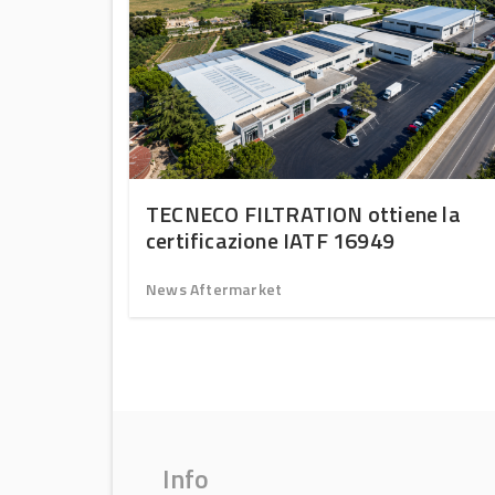
bitacolo
TECNECO FILTRATION ottiene la
certificazione IATF 16949
News Aftermarket
Info