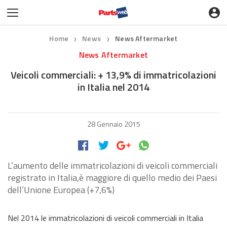
Home
News
News Aftermarket
❯
❯
News Aftermarket
Veicoli commerciali: + 13,9% di immatricolazioni
in Italia nel 2014
28 Gennaio 2015
L’aumento delle immatricolazioni di veicoli commerciali
registrato in Italia,è maggiore di quello medio dei Paesi
dell’Unione Europea (+7,6%)
Nel 2014 le immatricolazioni di veicoli commerciali in Italia