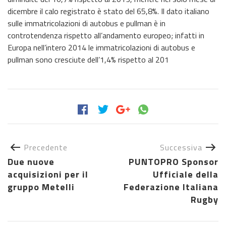
dicembre il calo registrato è stato del 65,8%. Il dato italiano
sulle immatricolazioni di autobus e pullman è in
controtendenza rispetto all’andamento europeo; infatti in
Europa nell’intero 2014 le immatricolazioni di autobus e
pullman sono cresciute dell’1,4% rispetto al 201
Precedente
Successiva
Due nuove
PUNTOPRO Sponsor
acquisizioni per il
Ufficiale della
gruppo Metelli
Federazione Italiana
Rugby