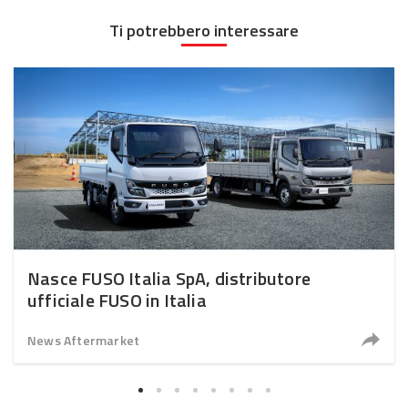
Ti potrebbero interessare
Nasce FUSO Italia SpA, distributore
ufficiale FUSO in Italia
News Aftermarket