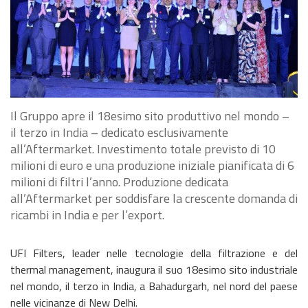
Il Gruppo apre il 18esimo sito produttivo nel mondo –
il terzo in India – dedicato esclusivamente
all’Aftermarket. Investimento totale previsto di 10
milioni di euro e una produzione iniziale pianificata di 6
milioni di filtri l’anno. Produzione dedicata
all’Aftermarket per soddisfare la crescente domanda di
ricambi in India e per l’export.
UFI Filters, leader nelle tecnologie della filtrazione e del
thermal management, inaugura il suo 18esimo sito industriale
nel mondo, il terzo in India, a Bahadurgarh, nel nord del paese
nelle vicinanze di New Delhi.