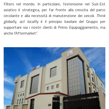
Filters nel mondo. In particolare, l’estensione nel Sud-Est
asiatico è strategica, per far fronte alla crescita del parco
circolante e alla necessità di manutenzione dei veicoli.
Think
globally, act locallly
è il principio basilare del Gruppo per
supportare sia i nostri clienti di Primo Equipaggiamento, ma
anche l’Aftermarket”.