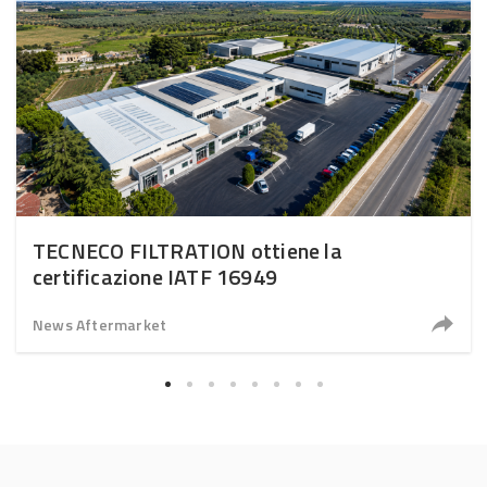
TECNECO FILTRATION ottiene la
certificazione IATF 16949
News Aftermarket