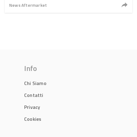
News Aftermarket
Info
Chi Siamo
Contatti
Privacy
Cookies