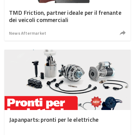
TMD Friction, partner ideale per il frenante
dei veicoli commerciali
News Aftermarket
Japanparts: pronti per le elettriche