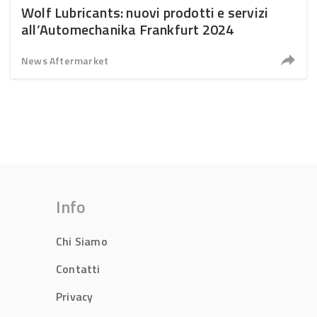
Wolf Lubricants: nuovi prodotti e servizi
all’Automechanika Frankfurt 2024
News Aftermarket
Info
Chi Siamo
Contatti
Privacy