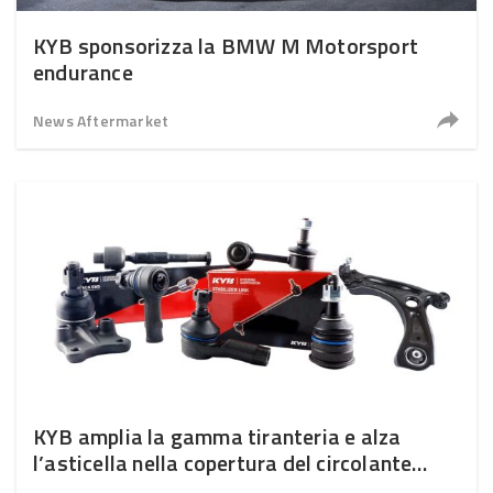
KYB sponsorizza la BMW M Motorsport
endurance
News Aftermarket
KYB amplia la gamma tiranteria e alza
l’asticella nella copertura del circolante
europeo