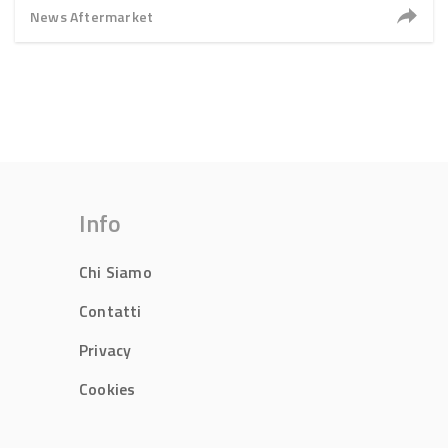
News Aftermarket
Info
Chi Siamo
Contatti
Privacy
Cookies