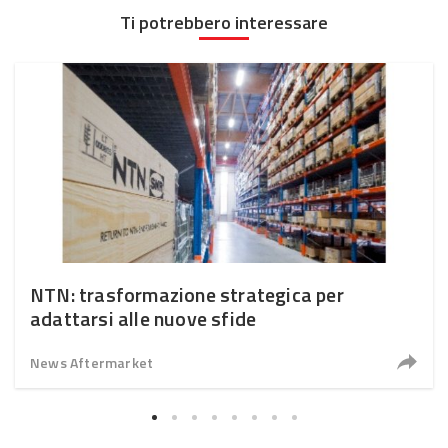
Ti potrebbero interessare
NTN: trasformazione strategica per
adattarsi alle nuove sfide
News Aftermarket