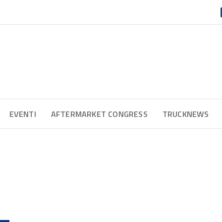
EVENTI
AFTERMARKET CONGRESS
TRUCKNEWS