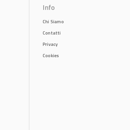
Info
Chi Siamo
Contatti
Privacy
Cookies