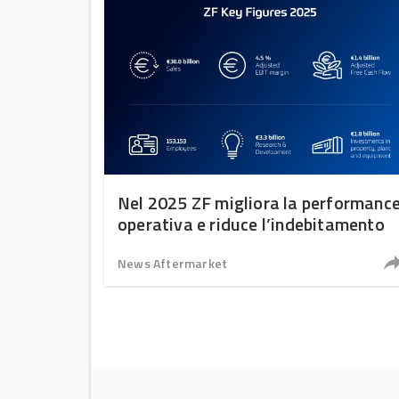
Nel 2025 ZF migliora la performanc
operativa e riduce l’indebitamento
News Aftermarket