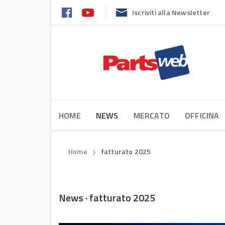
Iscriviti alla Newsletter
HOME
NEWS
MERCATO
OFFICINA
Home
fatturato 2025
❯
News · fatturato 2025