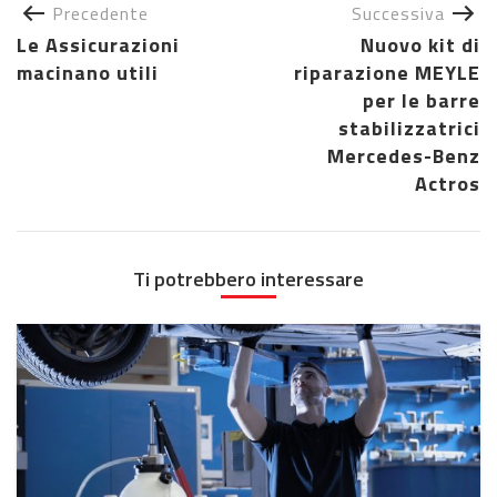
Precedente
Successiva
Le Assicurazioni
Nuovo kit di
macinano utili
riparazione MEYLE
per le barre
stabilizzatrici
Mercedes-Benz
Actros
Ti potrebbero interessare