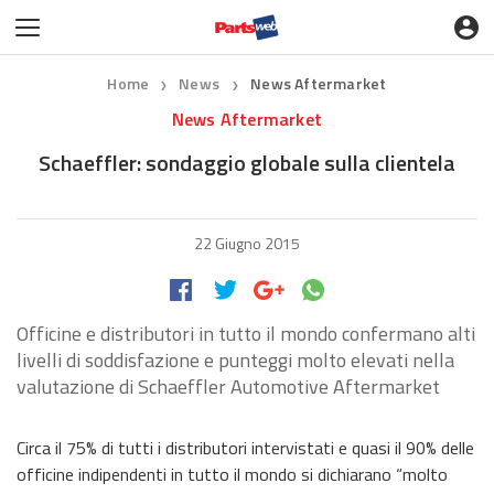
Home
News
News Aftermarket
❯
❯
News Aftermarket
Schaeffler: sondaggio globale sulla clientela
22 Giugno 2015
Officine e distributori in tutto il mondo confermano alti
livelli di soddisfazione e punteggi molto elevati nella
valutazione di Schaeffler Automotive Aftermarket
Circa il 75% di tutti i distributori intervistati e quasi il 90% delle
officine indipendenti in tutto il mondo si dichiarano “molto