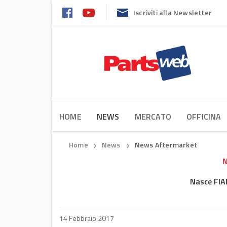
Iscriviti alla Newsletter
HOME
NEWS
MERCATO
OFFICINA
Home
News
News Aftermarket
❯
❯
N
Nasce FIA
14 Febbraio 2017