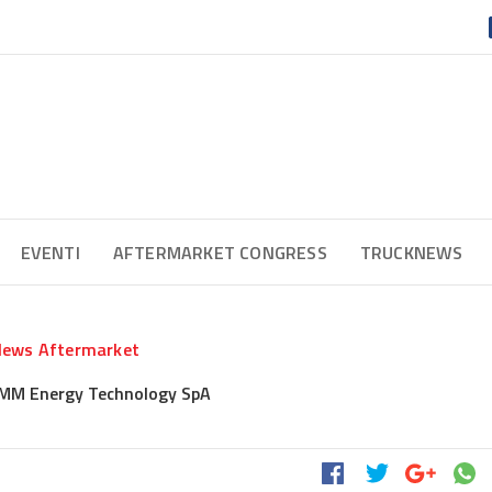
EVENTI
AFTERMARKET CONGRESS
TRUCKNEWS
ews Aftermarket
MM Energy Technology SpA