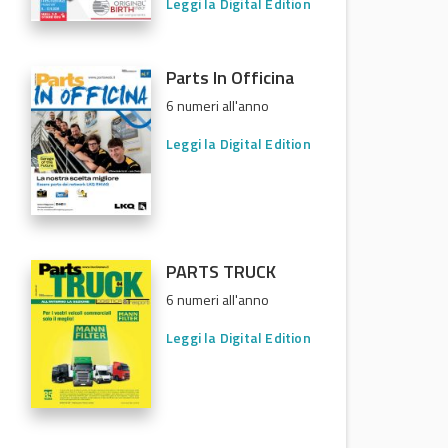
Leggi la Digital Edition
Parts In Officina
6 numeri all'anno
Leggi la Digital Edition
PARTS TRUCK
6 numeri all'anno
Leggi la Digital Edition