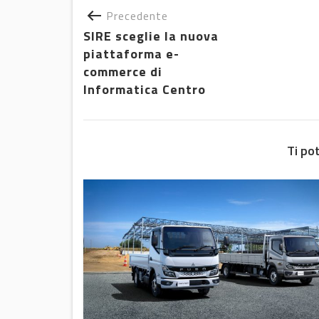
Precedente
SIRE sceglie la nuova
piattaforma e-
commerce di
Informatica Centro
Ti po