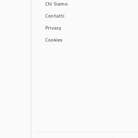
Chi Siamo
Contatti
Privacy
Cookies