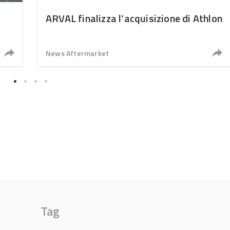
ARVAL finalizza l’acquisizione di Athlon
News Aftermarket
Tag