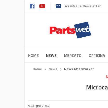
Iscriviti alla Newsletter
HOME
NEWS
MERCATO
OFFICINA
Home
News
News Aftermarket
❯
❯
N
Microca
9 Giugno 2014