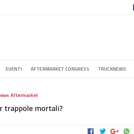
EVENTI
AFTERMARKET CONGRESS
TRUCKNEWS
ews Aftermarket
r trappole mortali?