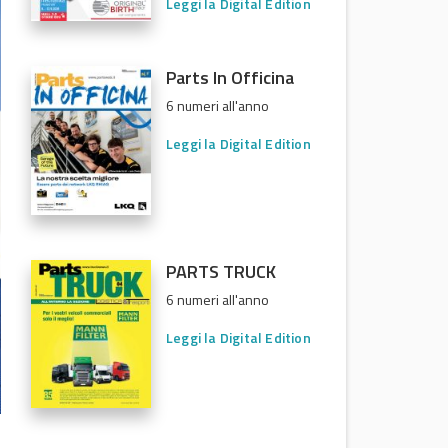
Leggi la Digital Edition
Parts In Officina
6 numeri all'anno
Leggi la Digital Edition
PARTS TRUCK
6 numeri all'anno
Leggi la Digital Edition