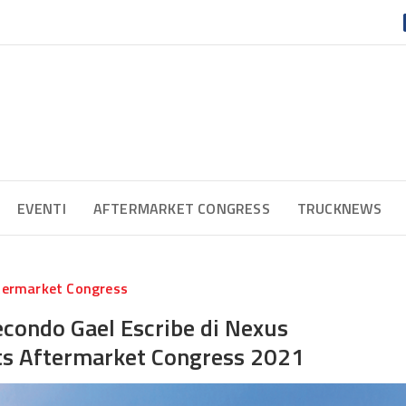
EVENTI
AFTERMARKET CONGRESS
TRUCKNEWS
termarket Congress
secondo Gael Escribe di Nexus
rts Aftermarket Congress 2021