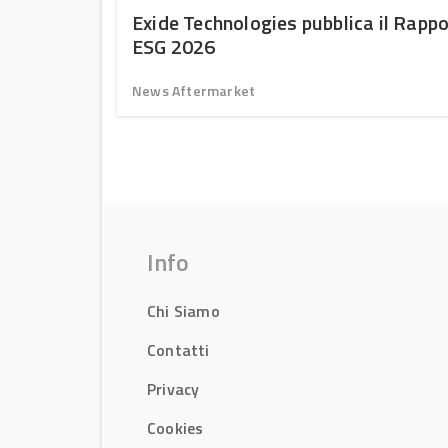
2024
Exide Technologies pubblica il Rapp
ESG 2026
News Aftermarket
Info
Chi Siamo
Contatti
Privacy
Cookies