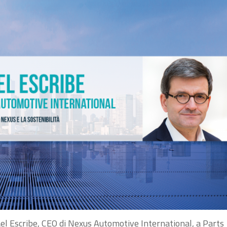
Gael Escribe, CEO di Nexus Automotive International, a Parts