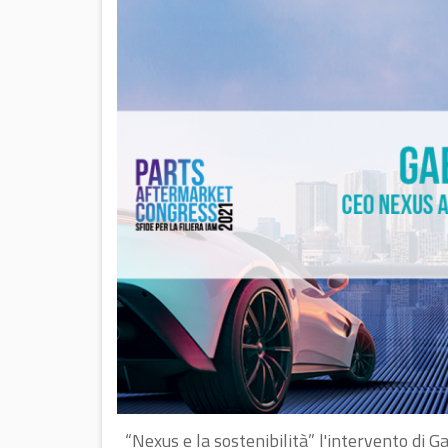
“Nexus e la sostenibilità” l'intervento di 