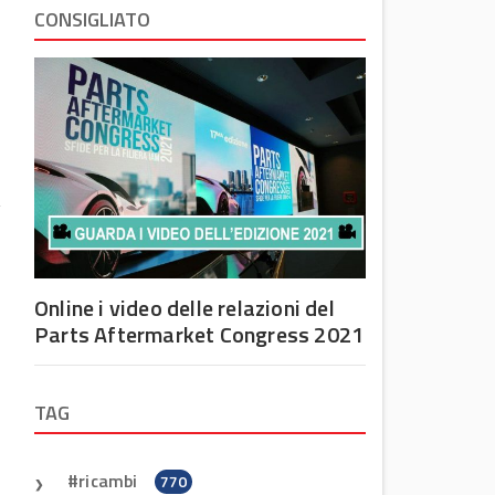
CONSIGLIATO
Online i video delle relazioni del
Parts Aftermarket Congress 2021
TAG
ricambi
770