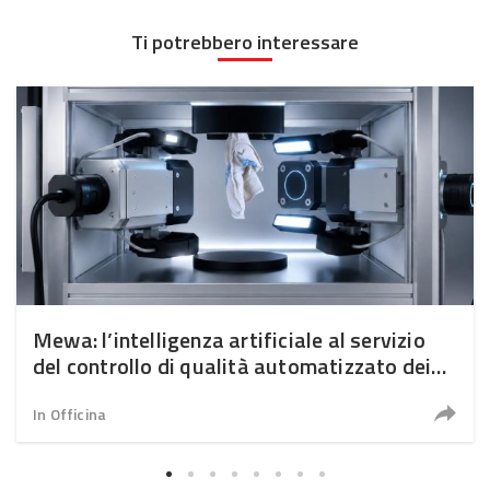
Ti potrebbero interessare
Mewa: l’intelligenza artificiale al servizio
del controllo di qualità automatizzato dei
panni
In Officina