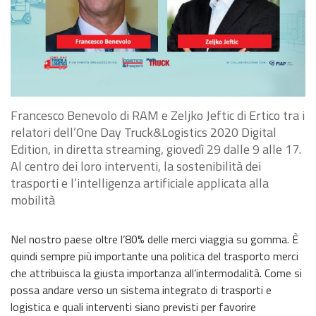
Francesco Benevolo di RAM e Zeljko Jeftic di Ertico tra i
relatori dell’One Day Truck&Logistics 2020 Digital
Edition, in diretta streaming, giovedì 29 dalle 9 alle 17.
Al centro dei loro interventi, la sostenibilità dei
trasporti e l’intelligenza artificiale applicata alla
mobilità
Nel nostro paese oltre l’80% delle merci viaggia su gomma. È
quindi sempre più importante una politica del trasporto merci
che attribuisca la giusta importanza all’intermodalità. Come si
possa andare verso un sistema integrato di trasporti e
logistica e quali interventi siano previsti per favorire