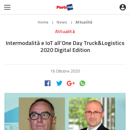
Home
News
Attualità
❯
❯
Attualità
Intermodalità e IoT all’One Day Truck&Logistics
2020 Digital Edition
16 Ottobre 2020