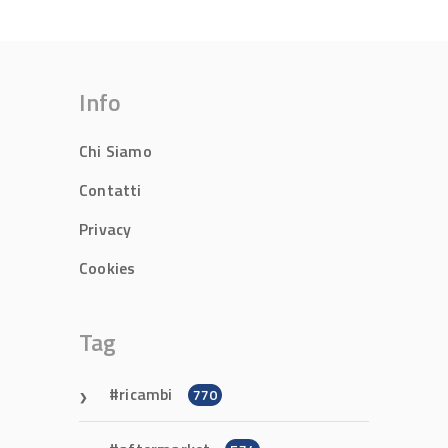
Info
Chi Siamo
Contatti
Privacy
Cookies
Tag
ricambi
770