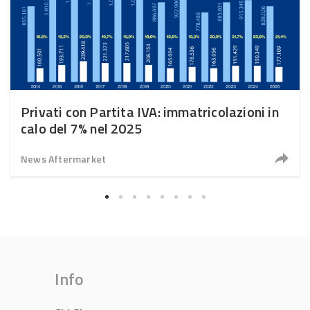
Privati con Partita IVA: immatricolazioni in
calo del 7% nel 2025
News Aftermarket
Info