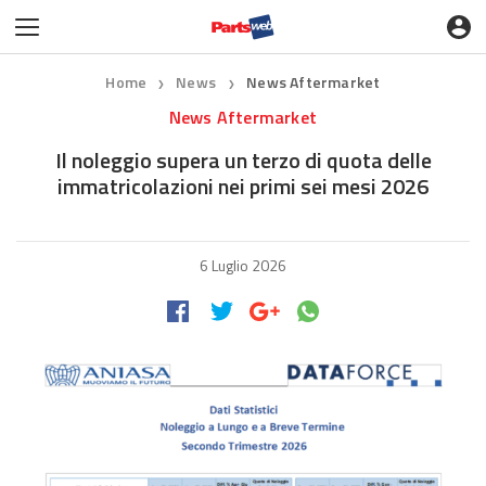
Home
News
News Aftermarket
❯
❯
News Aftermarket
Il noleggio supera un terzo di quota delle
immatricolazioni nei primi sei mesi 2026
6 Luglio 2026