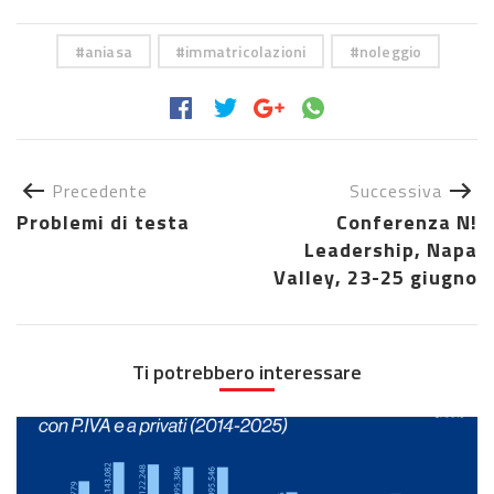
aniasa
immatricolazioni
noleggio
Precedente
Successiva
Problemi di testa
Conferenza N!
Leadership, Napa
Valley, 23-25 giugno
Ti potrebbero interessare