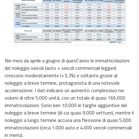
Nei mesi da aprile a giugno di quest’anno le immatricolazioni
del noleggio veicoli (auto + veicoli commerciali leggeri)
crescono moderatamente (+3,3%) e soltanto grazie al
noleggio a breve termine, protagonista di una notevole
accelerazione. I dati indicano un aumento complessivo nei
volumi di oltre 5.000 unità, con un totale di quasi 166.000
immatricolazioni. Sono ben 10.000 le targhe aggiuntive del
noleggio a breve termine (di cui quasi 9.000 vetture), mentre il
noleggio a lungo termine accusa una flessione di quasi 5.000
immatricolazioni (circa 1.000 auto e 4.000 veicoli commerciali
in meno).