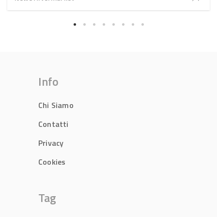
Info
Chi Siamo
Contatti
Privacy
Cookies
Tag