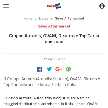
Home
News
News Aftermarket
❯
❯
News Aftermarket
Gruppo Autodis, OVAM, Ricauto e Top Car si
uniscono
22 Marzo 2017
Il Gruppo Autodis (Autodistribution), OVAM, Ricauto e
Top Car uniscono le loro attività in Italia
Il Gruppo Autodis (Autodistribution) si unisce a tre dei
maggiori distributori di autoricambi in Italia, i gruppi OVAM,