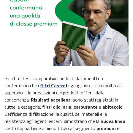
Gli ultimi test comparativi condotti dal produttore
confermano che i
filtri Castrol
eguagliano – e in molti casi
superano – le prestazioni dei prodotti offerti dalla
concorrenza.
Risultati eccellenti
sono stati registrati in
tutte le categorie:
filtri olio
,
aria
,
carburante
e
abitacolo
.
L’efficienza di filtrazione, la qualità dei materiali e la
resistenza agli agenti esterni dimostrano che la
nuova linea
Castrol appartiene a pieno titolo al segmento
premium
e