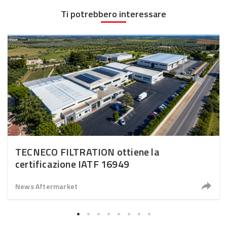
Ti potrebbero interessare
TECNECO FILTRATION ottiene la
certificazione IATF 16949
News Aftermarket