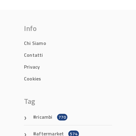
Info
Chi Siamo
Contatti
Privacy
Cookies
Tag
ricambi
770
aftermarket
574