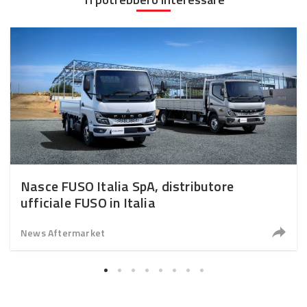
Nasce FUSO Italia SpA, distributore
ufficiale FUSO in Italia
News Aftermarket