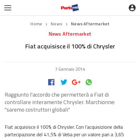
Home
News
News Aftermarket
❯
❯
News Aftermarket
Fiat acquisisce il 100% di Chrysler
7 Gennaio 2014
Raggiunto l'accordo che permetterà a Fiat di
controllare interamente Chrysler. Marchionne:
"saremo costruttori globali"
Fiat acquisisce il 100% di Chrysler. Con l’acquisizione della
partecipazione del 41,5% di Veba per un valore pari a 3,65