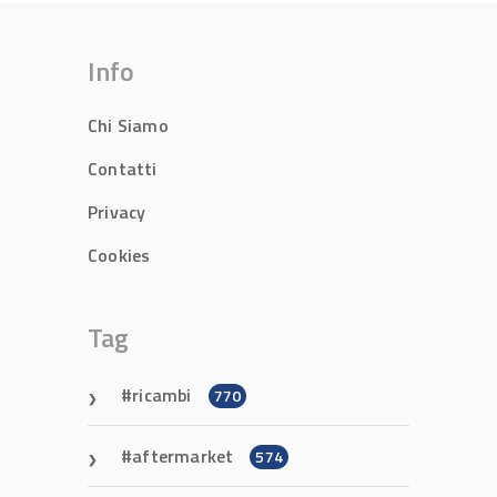
Info
Chi Siamo
Contatti
Privacy
Cookies
Tag
ricambi
770
aftermarket
574