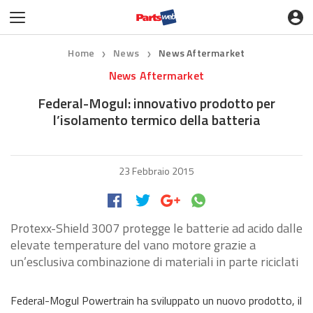
Home
News
News Aftermarket
❯
❯
News Aftermarket
Federal-Mogul: innovativo prodotto per
l’isolamento termico della batteria
23 Febbraio 2015
Protexx-Shield 3007 protegge le batterie ad acido dalle
elevate temperature del vano motore grazie a
un’esclusiva combinazione di materiali in parte riciclati
Federal-Mogul Powertrain ha sviluppato un nuovo prodotto, il