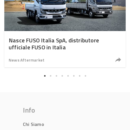
Nasce FUSO Italia SpA, distributore
ufficiale FUSO in Italia
News Aftermarket
Info
Chi Siamo