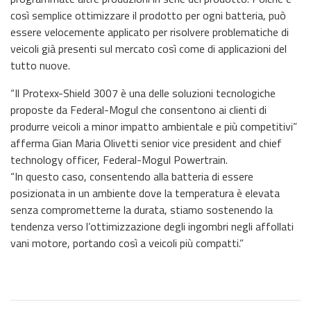
così semplice ottimizzare il prodotto per ogni batteria, può
essere velocemente applicato per risolvere problematiche di
veicoli già presenti sul mercato così come di applicazioni del
tutto nuove.
“Il Protexx-Shield 3007 è una delle soluzioni tecnologiche
proposte da Federal-Mogul che consentono ai clienti di
produrre veicoli a minor impatto ambientale e più competitivi”
afferma Gian Maria Olivetti senior vice president and chief
technology officer, Federal-Mogul Powertrain.
“In questo caso, consentendo alla batteria di essere
posizionata in un ambiente dove la temperatura è elevata
senza comprometterne la durata, stiamo sostenendo la
tendenza verso l’ottimizzazione degli ingombri negli affollati
vani motore, portando così a veicoli più compatti.”