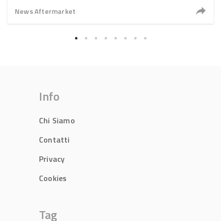
News Aftermarket
Info
Chi Siamo
Contatti
Privacy
Cookies
Tag