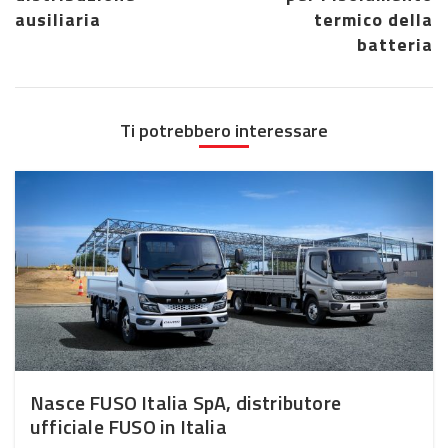
ausiliaria
termico della
batteria
Ti potrebbero interessare
Nasce FUSO Italia SpA, distributore
ufficiale FUSO in Italia