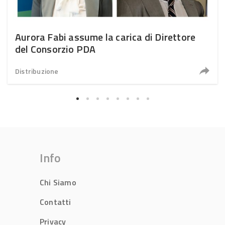
Aurora Fabi assume la carica di Direttore
del Consorzio PDA
Distribuzione
Info
Chi Siamo
Contatti
Privacy