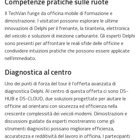
Competenze pratiche sulle ruote
Il TechVan funge da officina mobile di formazione e
dimostrazione. I visitatori possono esplorare le ultime
innovazioni di Delphi per il frenante, la tiranteria, elettronica
del veicolo e soluzioni di iniezione carburante. Gli esperti Delphi
sono presenti per affrontare le reali sfide delle officine e
condividere intuizioni pratiche che possono essere applicate
nell’immediato.
Diagnostica al centro
Uno dei punti di forza del tour è l’offerta avanzata di
diagnostica Delphi. Al centro di questa offerta ci sono DS-
HUB e DS-CLOUD, due soluzioni progettate per aiutare le
officine ad orientarsi con sicurezza ed efficienza nella
crescente complessità dei veicoli moderni. Dimostrazioni e
discussioni guidate da esperti mostreranno come gli
strumenti diagnostici possano migliorare efficienza,
accuratezza e redditività del lavoro in officina. I partecipanti