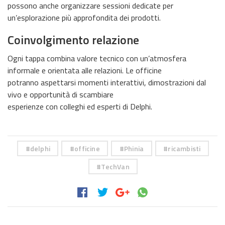
possono anche organizzare sessioni dedicate per
un’esplorazione più approfondita dei prodotti.
Coinvolgimento relazione
Ogni tappa combina valore tecnico con un’atmosfera
informale e orientata alle relazioni. Le officine
potranno aspettarsi momenti interattivi, dimostrazioni dal
vivo e opportunità di scambiare
esperienze con colleghi ed esperti di Delphi.
delphi
officine
Phinia
ricambisti
TechVan