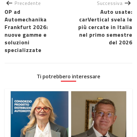
Precedente
Successiva
OP ad
Auto usate:
Automechanika
carVertical svela le
Frankfurt 2026:
più cercate in Italia
nuove gamme e
nel primo semestre
soluzioni
del 2026
specializzate
Ti potrebbero interessare