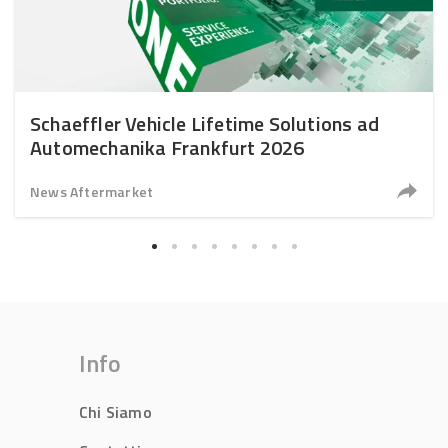
Schaeffler Vehicle Lifetime Solutions ad
Automechanika Frankfurt 2026
News Aftermarket
Info
Chi Siamo