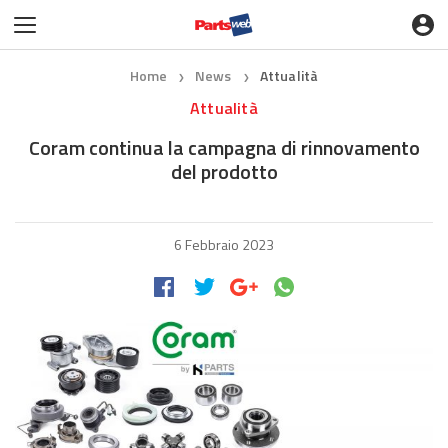
Home
News
Attualità
❯
❯
Attualità
Coram continua la campagna di rinnovamento
del prodotto
6 Febbraio 2023