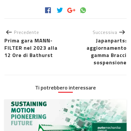
Precedente
Successiva
Prima gara MANN-
Japanparts:
FILTER nel 2023 alla
aggiornamento
12 Ore di Bathurst
gamma Bracci
sospensione
Ti potrebbero interessare