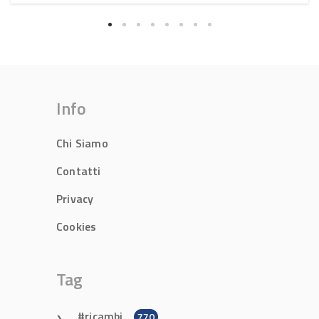
Info
Chi Siamo
Contatti
Privacy
Cookies
Tag
ricambi
770