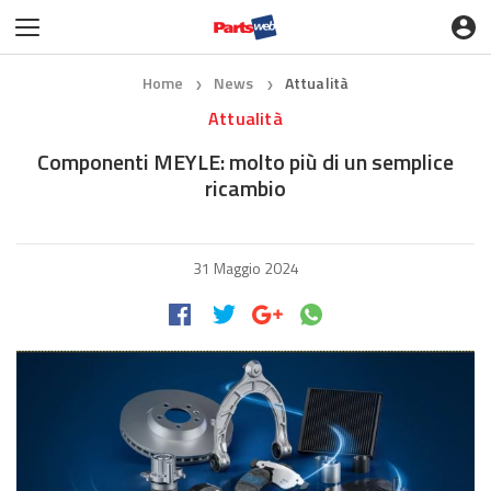
Home
News
Attualità
❯
❯
Attualità
Componenti MEYLE: molto più di un semplice
ricambio
31 Maggio 2024