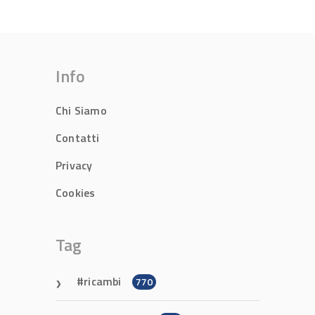
Info
Chi Siamo
Contatti
Privacy
Cookies
Tag
ricambi
770