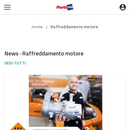
Home
Raffreddamento motore
❯
News · Raffreddamento motore
VEDI TUTTI