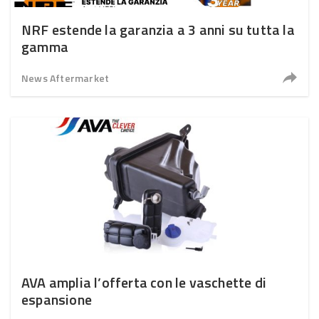
NRF estende la garanzia a 3 anni su tutta la
gamma
News Aftermarket
AVA amplia l’offerta con le vaschette di
espansione