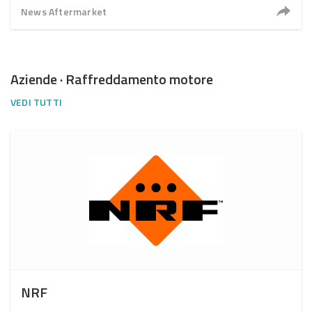
News Aftermarket
Aziende · Raffreddamento motore
VEDI TUTTI
NRF