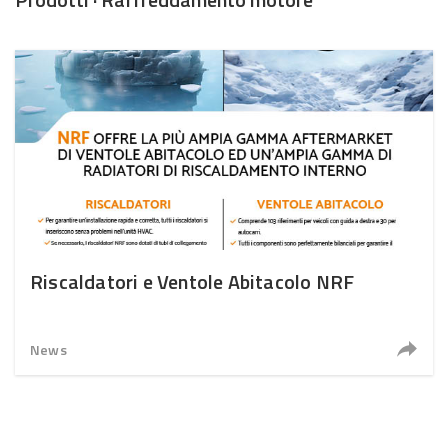
Riscaldatori e Ventole Abitacolo NRF
News