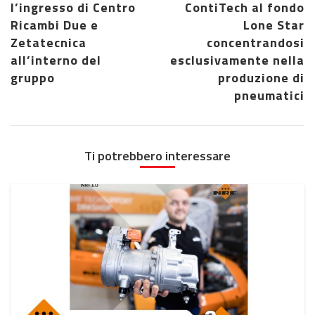
l’ingresso di Centro
ContiTech al fondo
Ricambi Due e
Lone Star
Zetatecnica
concentrandosi
all’interno del
esclusivamente nella
gruppo
produzione di
pneumatici
Ti potrebbero interessare