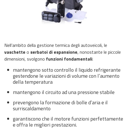
Nell’ambito della gestione termica degli autoveicoli, le
vaschette
o
serbatoi di espansione
, nonostante le piccole
dimensioni, svolgono
funzioni fondamentali
:
mantengono sotto controllo il liquido refrigerante
gestendone le variazioni di volume con l’aumento
della temperatura
mantengono il circuito ad una pressione stabile
prevengono la formazione di bolle d’aria e il
surriscaldamento
garantiscono che il motore funzioni perfettamente
e offra le migliori prestazioni.