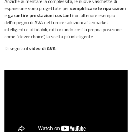
Anziché aumentare la complessità, le nuove vaschette di
espansione sono progettate per
semplificare le riparazioni
e
garantire prestazioni costanti
: un ulteriore esempio
dell’impegno di AVA nel fornire soluzioni aftermarket
intelligenti e affidabili, rafforzando così la propria posizione
come “clever choice”, la scelta più intelligente.
Di seguito il
video di AVA
: