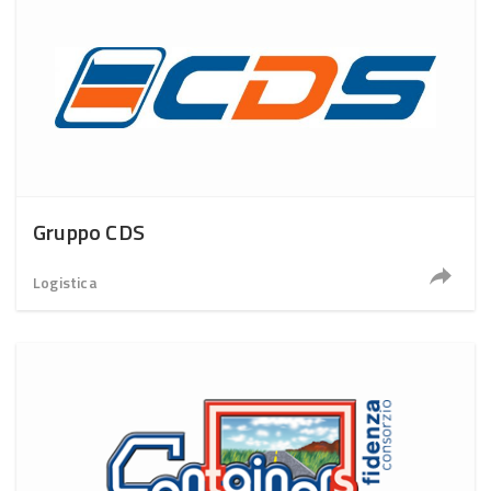
Gruppo CDS
Logistica