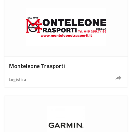
Monteleone Trasporti
Logistica