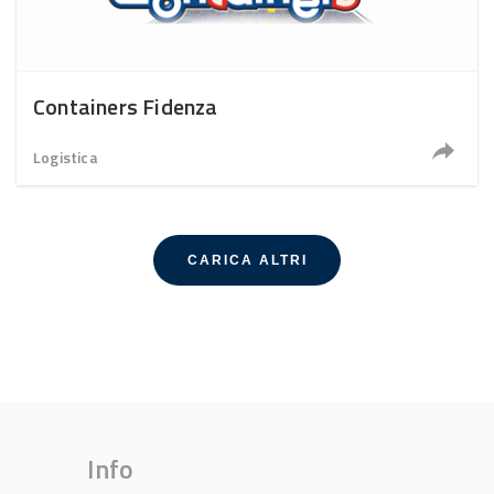
Containers Fidenza
Logistica
CARICA ALTRI
Info