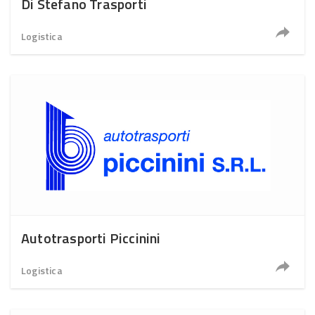
Di Stefano Trasporti
Logistica
Autotrasporti Piccinini
Logistica