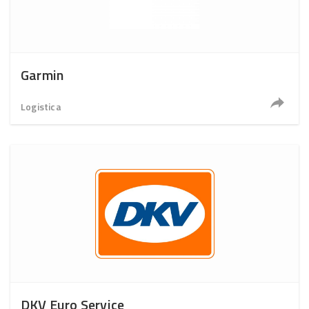
Garmin
Logistica
DKV Euro Service