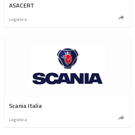
ASACERT
Logistica
Scania Italia
Logistica