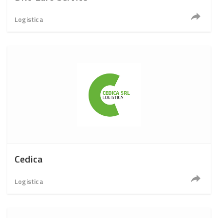
Logistica
Cedica
Logistica