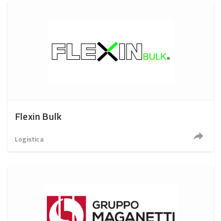
Flexin Bulk
Logistica