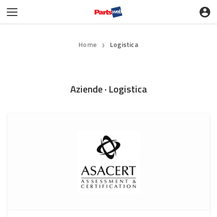
Home
Logistica
❯
Aziende · Logistica