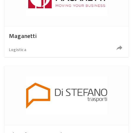
Maganetti
Logistica