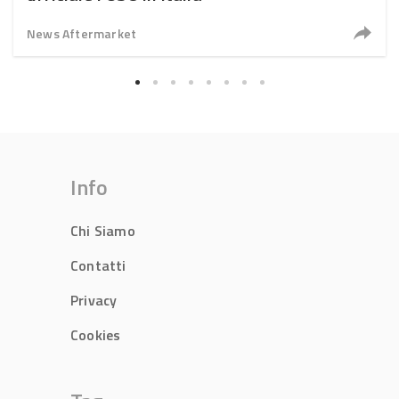
News Aftermarket
Info
Chi Siamo
Contatti
Privacy
Cookies