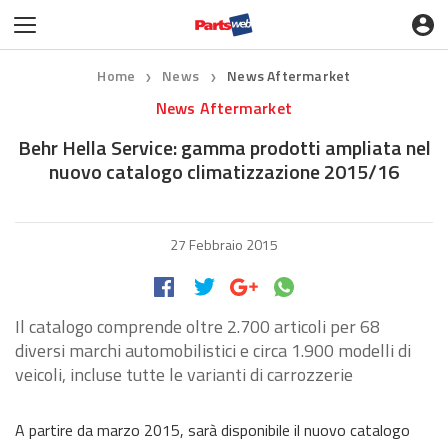
Home
News
News Aftermarket
❯
❯
News Aftermarket
Behr Hella Service: gamma prodotti ampliata nel
nuovo catalogo climatizzazione 2015/16
27 Febbraio 2015
Il catalogo comprende oltre 2.700 articoli per 68
diversi marchi automobilistici e circa 1.900 modelli di
veicoli, incluse tutte le varianti di carrozzerie
A partire da marzo 2015, sarà disponibile il nuovo catalogo