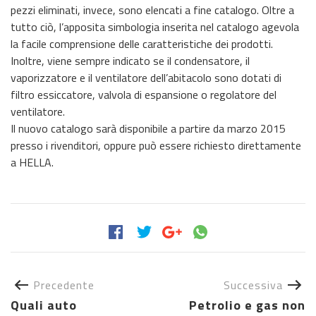
pezzi eliminati, invece, sono elencati a fine catalogo. Oltre a
tutto ciò, l’apposita simbologia inserita nel catalogo agevola
la facile comprensione delle caratteristiche dei prodotti.
Inoltre, viene sempre indicato se il condensatore, il
vaporizzatore e il ventilatore dell’abitacolo sono dotati di
filtro essiccatore, valvola di espansione o regolatore del
ventilatore.
Il nuovo catalogo sarà disponibile a partire da marzo 2015
presso i rivenditori, oppure può essere richiesto direttamente
a HELLA.
Precedente
Successiva
Quali auto
Petrolio e gas non