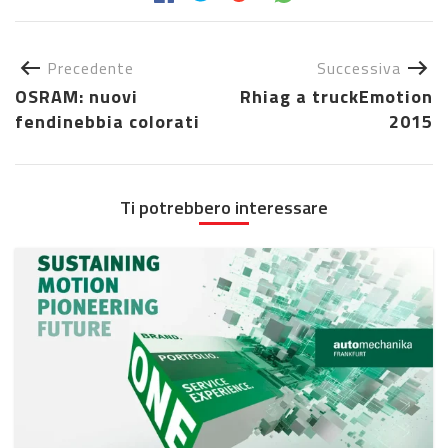
Precedente
Successiva
OSRAM: nuovi
Rhiag a truckEmotion
fendinebbia colorati
2015
Ti potrebbero interessare