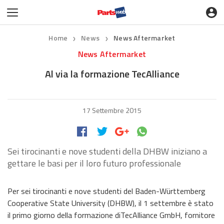
Home
News
News Aftermarket
❯
❯
News Aftermarket
Al via la formazione TecAlliance
17 Settembre 2015
Sei tirocinanti e nove studenti della DHBW iniziano a
gettare le basi per il loro futuro professionale
Per sei tirocinanti e nove studenti del Baden-Württemberg
Cooperative State University (DHBW), il 1 settembre è stato
il primo giorno della formazione diTecAlliance GmbH, fornitore