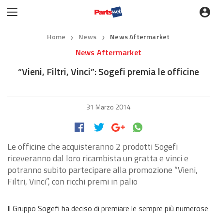
Home
News
News Aftermarket
❯
❯
News Aftermarket
“Vieni, Filtri, Vinci”: Sogefi premia le officine
31 Marzo 2014
Le officine che acquisteranno 2 prodotti Sogefi
riceveranno dal loro ricambista un gratta e vinci e
potranno subito partecipare alla promozione “Vieni,
Filtri, Vinci”, con ricchi premi in palio
Il Gruppo Sogefi ha deciso di premiare le sempre più numerose