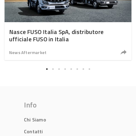
Nasce FUSO Italia SpA, distributore
ufficiale FUSO in Italia
News Aftermarket
Info
Chi Siamo
Contatti