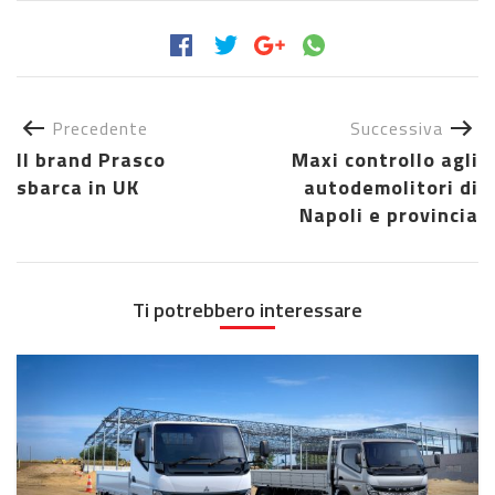
Precedente
Successiva
Il brand Prasco
Maxi controllo agli
sbarca in UK
autodemolitori di
Napoli e provincia
Ti potrebbero interessare