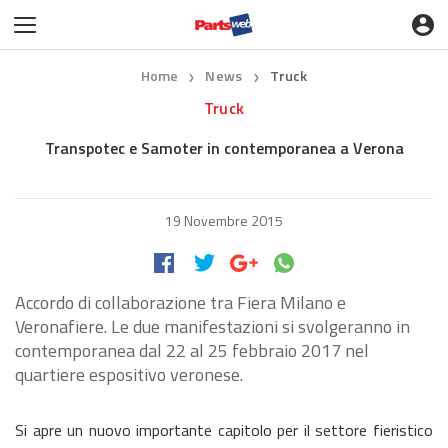
Home
News
Truck
❯
❯
Truck
Transpotec e Samoter in contemporanea a Verona
19 Novembre 2015
Accordo di collaborazione tra Fiera Milano e
Veronafiere. Le due manifestazioni si svolgeranno in
contemporanea dal 22 al 25 febbraio 2017 nel
quartiere espositivo veronese.
Si apre un nuovo importante capitolo per il settore fieristico