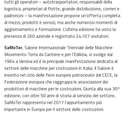
tutti gli operatori – autotrasportatori, responsabili della
logistica, proprietari di flotte, grande distribuzione, corrieri e
padroncini – la manifestazione propone un’offerta completa
di mezzi, prodotti e servizi, ma anche numerosi momenti di
aggiornamento e formazione. L’ultima edizione ha visto la
presenza di 260 aziende e registrato 24.107 visitatori.
SaMoTer
, Salone Internazionale Triennale delle Macchine
Movimento Terra da Cantiere e per l’Edilizia, si svolge dal
1964 a Verona ed è la principale manifestazione dedicata al
settore delle macchine per costruzioni in Italia. Il Salone è
inserito nel ciclo delle fiere europee patrocinate dal CECE, la
Federazione europea che raggruppa le associazioni dei
produttori di macchine per le costruzioni. Giunta alla sua 30^
edizione, con oltre 50 anni di storia al servizio del settore,
SaMoTer rappresenta nel 2017 l’appuntamento più
importante in Europa per il settore delle costruzioni.