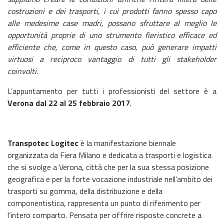
costruzioni e dei trasporti, i cui prodotti fanno spesso capo
alle medesime case madri, possano sfruttare al meglio le
opportunità proprie di uno strumento fieristico efficace ed
efficiente che, come in questo caso, può generare impatti
virtuosi a reciproco vantaggio di tutti gli stakeholder
coinvolti.
L’appuntamento per tutti i professionisti del settore è a
Verona dal 22 al 25 febbraio 2017
.
Transpotec Logitec
è la manifestazione biennale
organizzata da Fiera Milano e dedicata a trasporti e logistica
che si svolge a Verona, città che per la sua stessa posizione
geografica e per la forte vocazione industriale nell'ambito dei
trasporti su gomma, della distribuzione e della
componentistica, rappresenta un punto di riferimento per
l’intero comparto. Pensata per offrire risposte concrete a