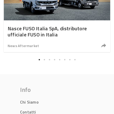
Nasce FUSO Italia SpA, distributore
ufficiale FUSO in Italia
News Aftermarket
Info
Chi Siamo
Contatti