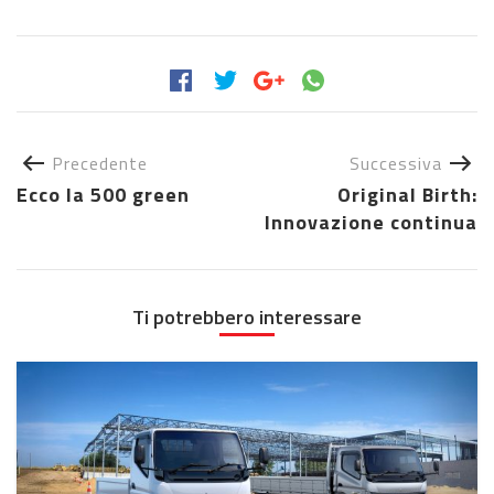
Precedente
Successiva
Ecco la 500 green
Original Birth:
Innovazione continua
Ti potrebbero interessare