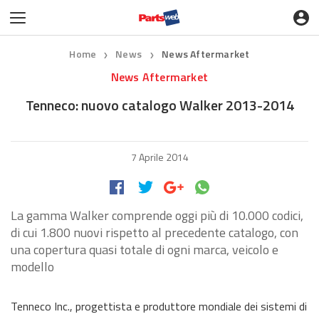
Home
News
News Aftermarket
❯
❯
News Aftermarket
Tenneco: nuovo catalogo Walker 2013-2014
7 Aprile 2014
La gamma Walker comprende oggi più di 10.000 codici,
di cui 1.800 nuovi rispetto al precedente catalogo, con
una copertura quasi totale di ogni marca, veicolo e
modello
Tenneco Inc., progettista e produttore mondiale dei sistemi di